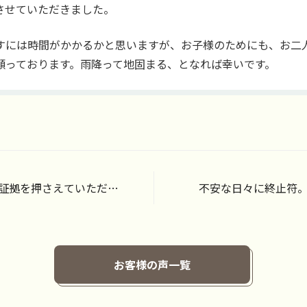
させていただきました。
すには時間がかかるかと思いますが、お子様のためにも、お二
願っております。雨降って地固まる、となれば幸いです。
証拠を押さえていただき
不安な日々に終止符
お客様の声一覧