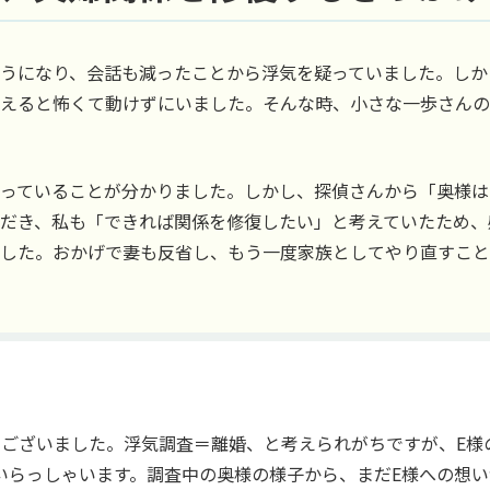
うになり、会話も減ったことから浮気を疑っていました。しか
えると怖くて動けずにいました。そんな時、小さな一歩さんの
っていることが分かりました。しかし、探偵さんから「奥様は
だき、私も「できれば関係を修復したい」と考えていたため、
した。おかげで妻も反省し、もう一度家族としてやり直すこと
うございました。浮気調査＝離婚、と考えられがちですが、E様
いらっしゃいます。調査中の奥様の様子から、まだE様への想