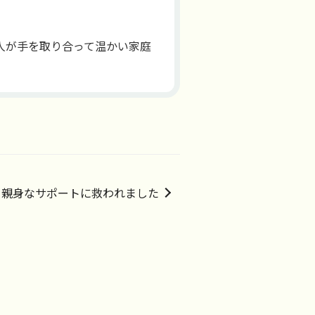
人が手を取り合って温かい家庭
。親身なサポートに救われました