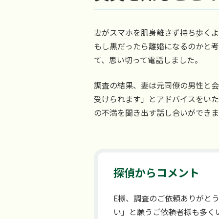
妻がスマホを肌身離さず持ち歩くよ
もし黒だったら離婚になるのかと考
て、思い切って電話しました。
調査の結果、妻は元同僚の男性と会
受けられます」とアドバイスをいた
の不満を聞き出す話し合いができま
探偵からコメント
E様、調査のご依頼ありがと
い」と願うご依頼者様も多く