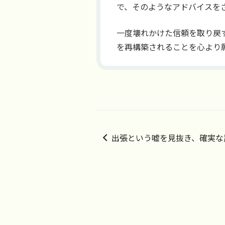
で、そのようなアドバイスを
一度壊れかけた信頼を取り戻
を再構築されることを心より
出張という嘘を見抜き、確実な
ました