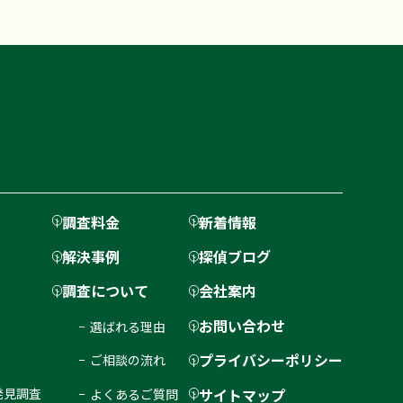
調査料金
新着情報
解決事例
探偵ブログ
調査について
会社案内
お問い合わせ
選ばれる理由
プライバシーポリシー
ご相談の流れ
サイトマップ
発見調査
よくあるご質問