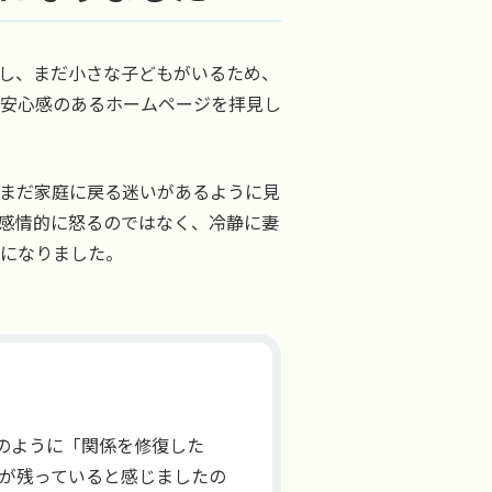
し、まだ小さな子どもがいるため、
安心感のあるホームページを拝見し
まだ家庭に戻る迷いがあるように見
感情的に怒るのではなく、冷静に妻
になりました。
のように「関係を修復した
いが残っていると感じましたの