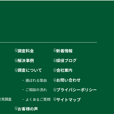
調査料金
新着情報
解決事例
探偵ブログ
調査について
会社案内
お問い合わせ
選ばれる理由
プライバシーポリシー
ご相談の流れ
サイトマップ
発見調査
よくあるご質問
お客様の声