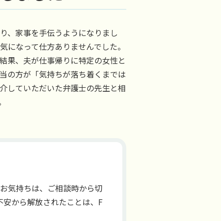
たり、家事を手伝うようになりまし
気になって仕方ありませんでした。
結果、夫が仕事帰りに特定の女性と
当の方が「気持ちが落ち着くまでは
介していただいた弁護士の先生と相
。
のお気持ちは、ご相談時から切
不安から解放されたことは、F