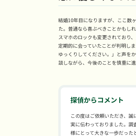
結婚10年目になりますが、ここ数
た。普通なら喜ぶべきことかもしれ
スマホのロックも変更されており、
定期的に会っていたことが判明しま
ゆっくりしてください。」と声をか
談しながら、今後のことを慎重に進
探偵からコメント
この度はご依頼いただき、誠
実に伝わっておりました。調
様にとって大きな一歩だった