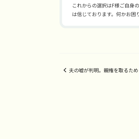
これからの選択はF様ご自身
は信じております。何かお困
夫の嘘が判明。親権を取るため