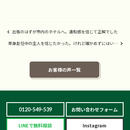
出張のはずが市内のホテルへ。違和感を信じて正解でした
単身赴任中の主人を信じたかった。けれど確かめずにはいら
れず
お客様の声一覧
お問い合わせフォーム
0120-549-539
LINEで無料相談
Instagram