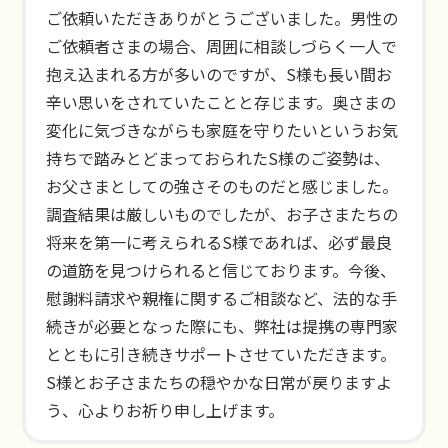
ご依頼いただきありがとうございました。男性の
ご依頼者さまの場合、周囲に相談しづらく一人で
抱え込まれる方が多いのですが、S様も長い間お
辛い思いをされていたことと存じます。奥さまの
変化に気づきながらも家庭を守りたいというお気
持ちで踏みとどまっておられたS様のご姿勢は、
お父さまとしての強さそのものだと感じました。
調査結果は厳しいものでしたが、お子さまたちの
将来を第一に考えられるS様であれば、必ず最良
の道筋を見つけられると信じております。今後、
慰謝料請求や親権に関するご相談など、法的な手
続きが必要となった際にも、弊社は提携の専門家
とともに引き続きサポートさせていただきます。
S様とお子さまたちの穏やかな日常が戻りますよ
う、心よりお祈り申し上げます。